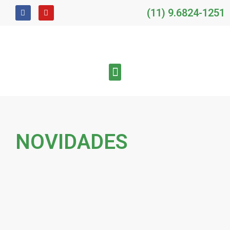
(11) 9.6824-1251​
NOVIDADES